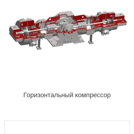
Горизонтальный компрессор