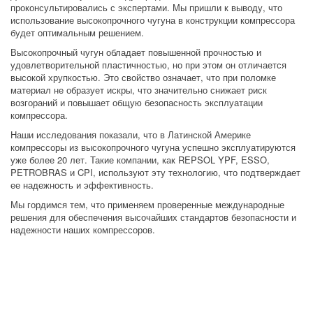
проконсультировались с экспертами. Мы пришли к выводу, что 
использование высокопрочного чугуна в конструкции компрессора 
будет оптимальным решением.
Высокопрочный чугун обладает повышенной прочностью и 
удовлетворительной пластичностью, но при этом он отличается 
высокой хрупкостью. Это свойство означает, что при поломке 
материал не образует искры, что значительно снижает риск 
возгораний и повышает общую безопасность эксплуатации 
компрессора.
Наши исследования показали, что в Латинской Америке 
компрессоры из высокопрочного чугуна успешно эксплуатируются 
уже более 20 лет. Такие компании, как REPSOL YPF, ESSO, 
PETROBRAS и CPI, используют эту технологию, что подтверждает 
ее надежность и эффективность.
Мы гордимся тем, что применяем проверенные международные 
решения для обеспечения высочайших стандартов безопасности и 
надежности наших компрессоров.