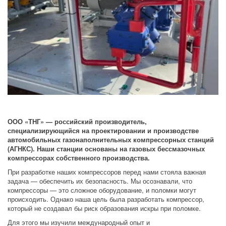
ООО «ТНГ» — российский производитель, 
специализирующийся на проектировании и производстве 
автомобильных газонаполнительных компрессорных станций 
(АГНКС). Наши станции основаны на газовых бессмазочных 
компрессорах собственного производства.
При разработке наших компрессоров перед нами стояла важная 
задача — обеспечить их безопасность. Мы осознавали, что 
компрессоры — это сложное оборудование, и поломки могут 
происходить. Однако наша цель была разработать компрессор, 
который не создавал бы риск образования искры при поломке.
Для этого мы изучили международный опыт и 