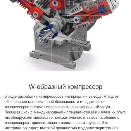
W-образный компрессор
В ходе разработки компрессоров мы пришли к выводу, что для 
обеспечения максимальной безопасности и надежности 
компрессоров следует использовать высокопрочный чугун. 
Пообщавшись с международными специалистами и изучив их опыт, 
мы обнаружили множество положительных отзывов, особенно о 
компрессорах горизонтального исполнения из чугуна. Этот 
материал обладает высокой прочностью и удовлетворительной 