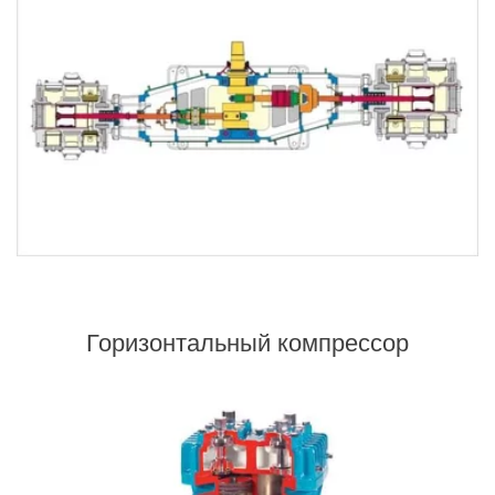
Горизонтальный компрессор