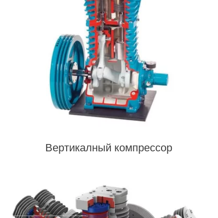
Вертикалный компрессор