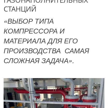
СТАНЦИЙ
«ВЫБОР ТИПА 
КОМПРЕССОРА И 
МАТЕРИАЛА ДЛЯ ЕГО 
ПРОИЗВОДСТВА  САМАЯ 
СЛОЖНАЯ ЗАДАЧА».